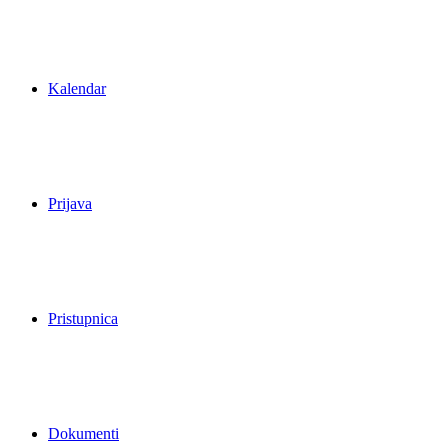
Kalendar
Prijava
Pristupnica
Dokumenti