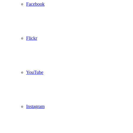
Facebook
Flickr
YouTube
Instagram
Istaknuto