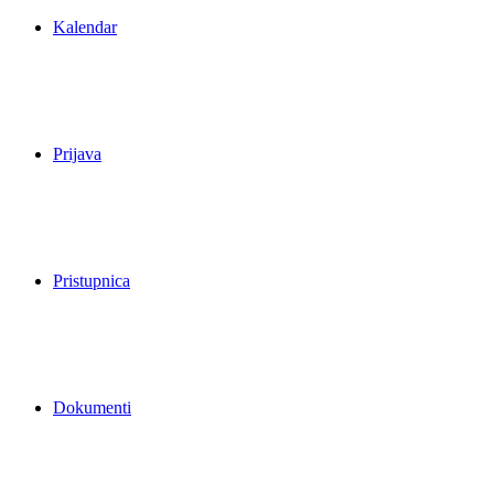
Kalendar
Prijava
Pristupnica
Dokumenti